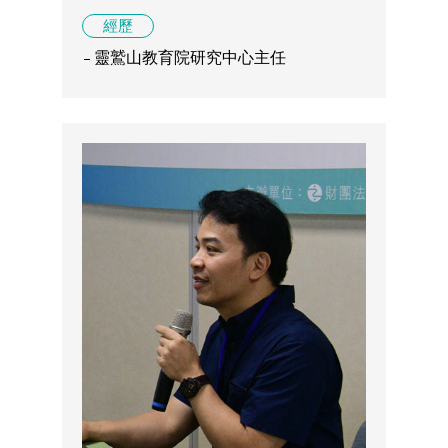
經歷
靈鷲山教育院研究中心主任